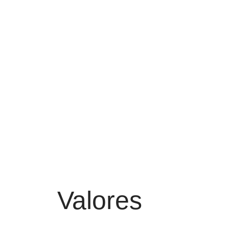
Valores