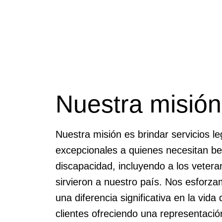
Nuestra misión
Nuestra misión es brindar servicios le
excepcionales a quienes necesitan be
discapacidad, incluyendo a los veter
sirvieron a nuestro país. Nos esforz
una diferencia significativa en la vida
clientes ofreciendo una representaci