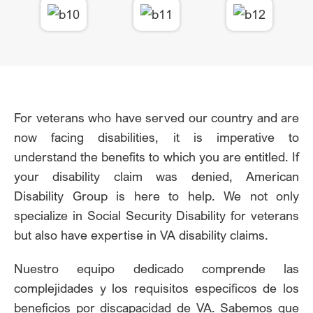
For veterans who have served our country and are
now facing disabilities, it is imperative to
understand the benefits to which you are entitled. If
your disability claim was denied, American
Disability Group is here to help. We not only
specialize in Social Security Disability for veterans
but also have expertise in VA disability claims.
Nuestro equipo dedicado comprende las
complejidades y los requisitos específicos de los
beneficios por discapacidad de VA. Sabemos que