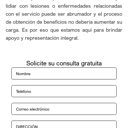
lidiar con lesiones o enfermedades relacionadas
con el servicio puede ser abrumador y el proceso
de obtención de beneficios no debería aumentar su
carga. Es por eso que estamos aquí para brindar
apoyo y representación integral.
Solicite su consulta gratuita